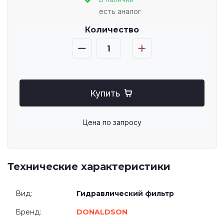
есть аналог
Количество
Купить
Цена по запросу
Технические характеристики
Вид:
Гидравлический фильтр
Бренд:
DONALDSON