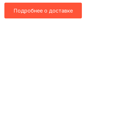
Подробнее о доставке