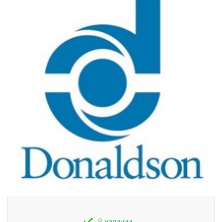
В наличии