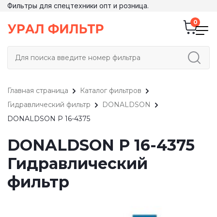
Фильтры для спецтехники опт и розница.
Главная страница
Каталог фильтров
Гидравлический фильтр
DONALDSON
DONALDSON P 16-4375
DONALDSON P 16-4375
Гидравлический
фильтр